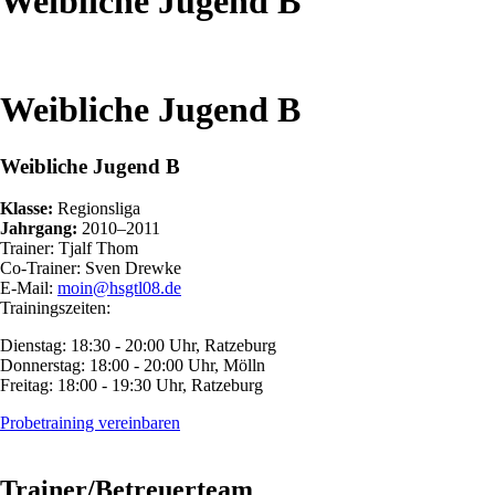
Weibliche Jugend B
Weibliche Jugend B
Weibliche Jugend B
Klasse:
Regionsliga
Jahrgang:
2010–2011
Trainer: Tjalf Thom
Co-Trainer: Sven Drewke
E-Mail:
moin@hsgtl08.de
Trainingszeiten:
Dienstag: 18:30 - 20:00 Uhr, Ratzeburg
Donnerstag: 18:00 - 20:00 Uhr, Mölln
Freitag: 18:00 - 19:30 Uhr, Ratzeburg
Probetraining vereinbaren
Trainer/Betreuerteam