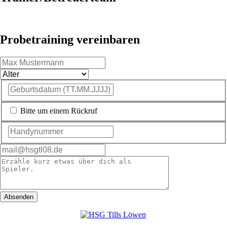
Probetraining vereinbaren
Bitte um einem Rückruf
Absenden