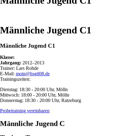
Männliche Jugend C1
Männliche Jugend C1
Männliche Jugend C1
Klasse:
Jahrgang:
2012–2013
Trainer: Lars Rohde
E-Mail:
moin@hsgtl08.de
Trainingszeiten:
Dienstag: 18:30 - 20:00 Uhr, Mölln
Mittwoch: 18:00 - 20:00 Uhr, Mölln
Donnerstag: 18:30 - 20:00 Uhr, Ratzeburg
Probetraining vereinbaren
Männliche Jugend C