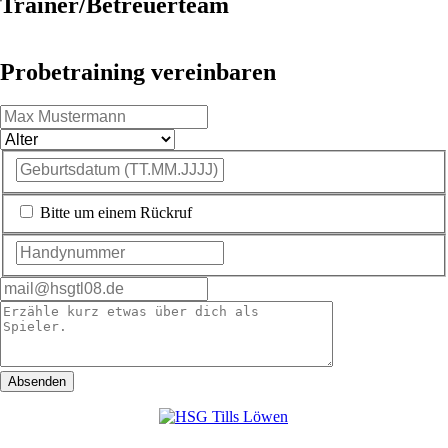
Trainer/Betreuerteam
Probetraining vereinbaren
Bitte um einem Rückruf
Absenden