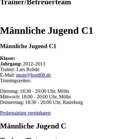
Trainer/Betreuerteam
Männliche Jugend C1
Männliche Jugend C1
Klasse:
Jahrgang:
2012–2013
Trainer: Lars Rohde
E-Mail:
moin@hsgtl08.de
Trainingszeiten:
Dienstag: 18:30 - 20:00 Uhr, Mölln
Mittwoch: 18:00 - 20:00 Uhr, Mölln
Donnerstag: 18:30 - 20:00 Uhr, Ratzeburg
Probetraining vereinbaren
Männliche Jugend C