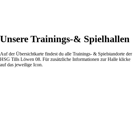
Unsere Trainings-& Spielhallen
Auf der Übersichtkarte findest du alle Trainings- & Spielstandorte der
HSG Tills Löwen 08. Für zusätzliche Informationen zur Halle klicke
auf das jeweilige Icon.