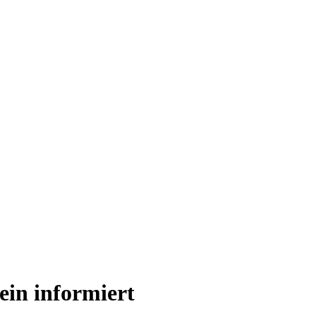
ein informiert