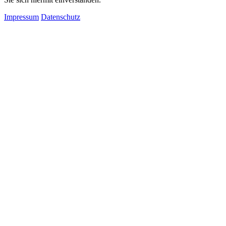
Impressum
Datenschutz