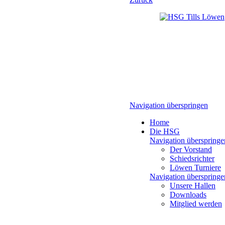
Navigation überspringen
Home
Die HSG
Navigation überspringe
Der Vorstand
Schiedsrichter
Löwen Turniere
Navigation überspringe
Unsere Hallen
Downloads
Mitglied werden