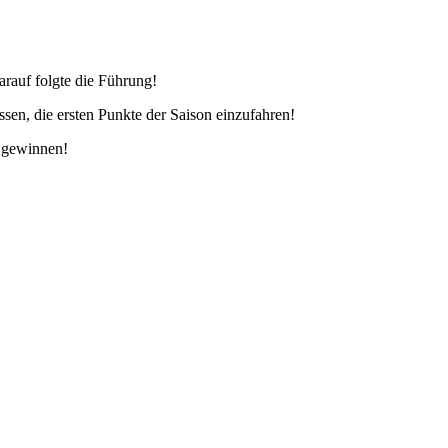
rauf folgte die Führung!
ssen, die ersten Punkte der Saison einzufahren!
0 gewinnen!