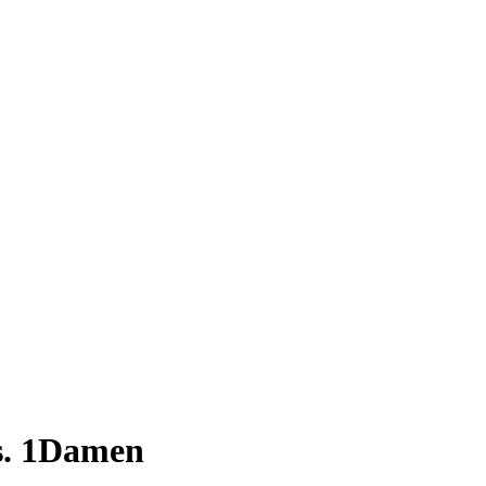
s. 1Damen