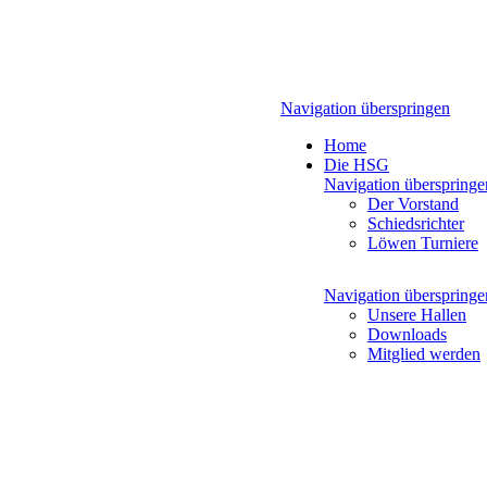
Navigation überspringen
Home
Die HSG
Navigation überspringe
Der Vorstand
Schiedsrichter
Löwen Turniere
Navigation überspringe
Unsere Hallen
Downloads
Mitglied werden