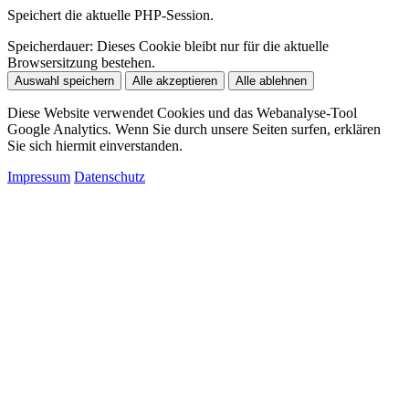
Speichert die aktuelle PHP-Session.
Speicherdauer:
Dieses Cookie bleibt nur für die aktuelle
Browsersitzung bestehen.
Auswahl speichern
Alle akzeptieren
Alle ablehnen
Diese Website verwendet Cookies und das Webanalyse-Tool
Google Analytics. Wenn Sie durch unsere Seiten surfen, erklären
Sie sich hiermit einverstanden.
Impressum
Datenschutz