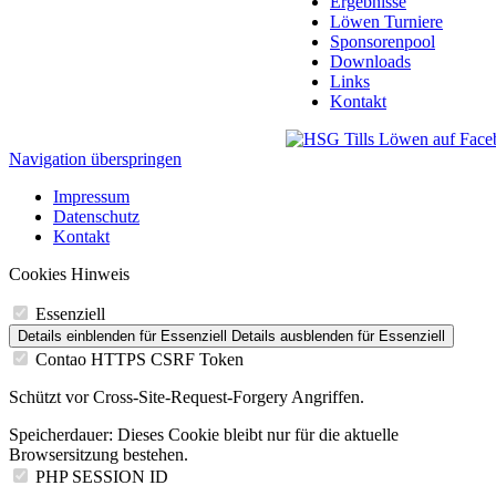
Ergebnisse
Löwen Turniere
Sponsorenpool
Downloads
Links
Kontakt
Navigation überspringen
Impressum
Datenschutz
Kontakt
Cookies Hinweis
Essenziell
Details einblenden
für Essenziell
Details ausblenden
für Essenziell
Contao HTTPS CSRF Token
Schützt vor Cross-Site-Request-Forgery Angriffen.
Speicherdauer:
Dieses Cookie bleibt nur für die aktuelle
Browsersitzung bestehen.
PHP SESSION ID