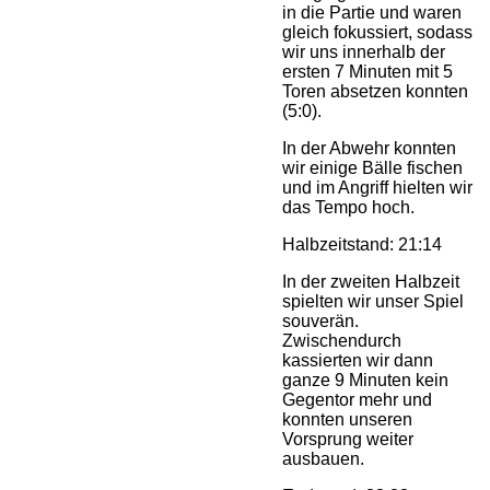
in die Partie und waren
gleich fokussiert, sodass
wir uns innerhalb der
ersten 7 Minuten mit 5
Toren absetzen konnten
(5:0).
In der Abwehr konnten
wir einige Bälle fischen
und im Angriff hielten wir
das Tempo hoch.
Halbzeitstand: 21:14
In der zweiten Halbzeit
spielten wir unser Spiel
souverän.
Zwischendurch
kassierten wir dann
ganze 9 Minuten kein
Gegentor mehr und
konnten unseren
Vorsprung weiter
ausbauen.