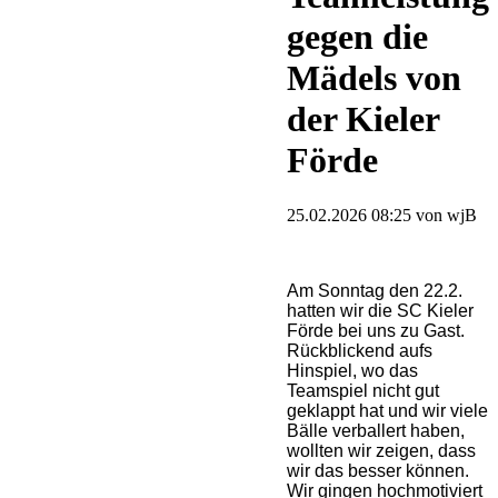
gegen die
Mädels von
der Kieler
Förde
25.02.2026 08:25
von wjB
Am Sonntag den 22.2.
hatten wir die SC Kieler
Förde bei uns zu Gast.
Rückblickend aufs
Hinspiel, wo das
Teamspiel nicht gut
geklappt hat und wir viele
Bälle verballert haben,
wollten wir zeigen, dass
wir das besser können.
Wir gingen hochmotiviert