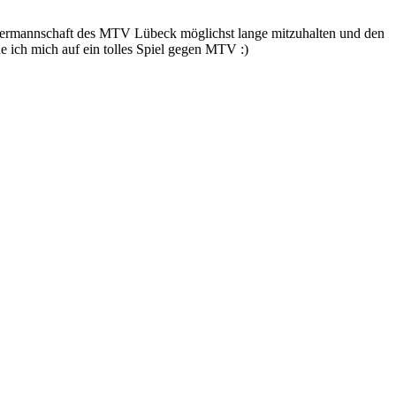
Übermannschaft des MTV Lübeck möglichst lange mitzuhalten und den
e ich mich auf ein tolles Spiel gegen MTV :)