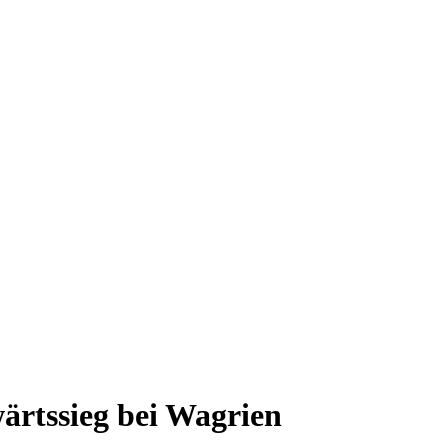
rtssieg bei Wagrien