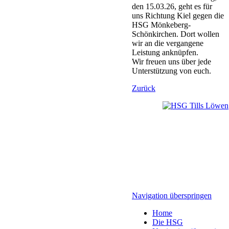
den 15.03.26, geht es für
uns Richtung Kiel gegen die
HSG Mönkeberg-
Schönkirchen. Dort wollen
wir an die vergangene
Leistung anknüpfen.
Wir freuen uns über jede
Unterstützung von euch.
Zurück
Navigation überspringen
Home
Die HSG