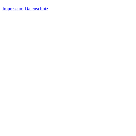
Impressum
Datenschutz