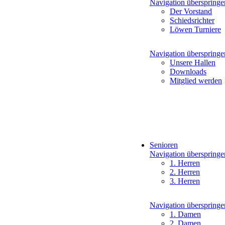
Navigation überspringe
Der Vorstand
Schiedsrichter
Löwen Turniere
Navigation überspringe
Unsere Hallen
Downloads
Mitglied werden
Senioren
Navigation überspringe
1. Herren
2. Herren
3. Herren
Navigation überspringe
1. Damen
2. Damen