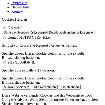
Impressum
Datenschutz
Kontakt
Cookies Hinweis
Essenziell
Details einblenden
für Essenziell
Details ausblenden
für Essenziell
Contao HTTPS CSRF Token
Schützt vor Cross-Site-Request-Forgery Angriffen.
Speicherdauer:
Dieses Cookie bleibt nur für die aktuelle
Browsersitzung bestehen.
PHP SESSION ID
Speichert die aktuelle PHP-Session.
Speicherdauer:
Dieses Cookie bleibt nur für die aktuelle
Browsersitzung bestehen.
Auswahl speichern
Alle akzeptieren
Alle ablehnen
Diese Website verwendet Cookies und das Webanalyse-Tool
Google Analytics. Wenn Sie durch unsere Seiten surfen, erklären
Sie sich hiermit einverstanden.