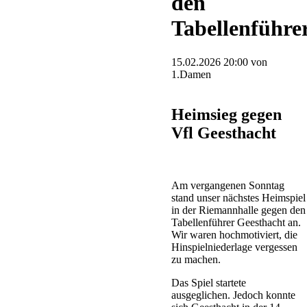
den
Tabellenführe
15.02.2026 20:00
von
1.Damen
Heimsieg gegen
Vfl Geesthacht
Am vergangenen Sonntag
stand unser nächstes Heimspiel
in der Riemannhalle gegen den
Tabellenführer Geesthacht an.
Wir waren hochmotiviert, die
Hinspielniederlage vergessen
zu machen.
Das Spiel startete
ausgeglichen. Jedoch konnte