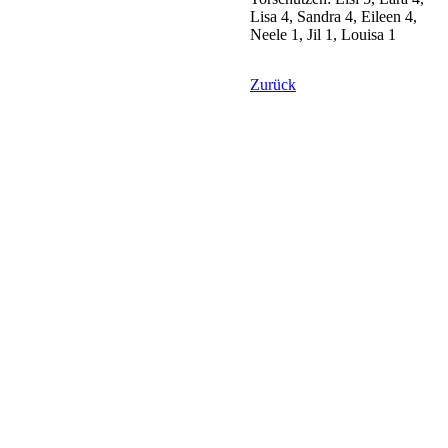
Lisa 4, Sandra 4, Eileen 4,
Neele 1, Jil 1, Louisa 1
Zurück